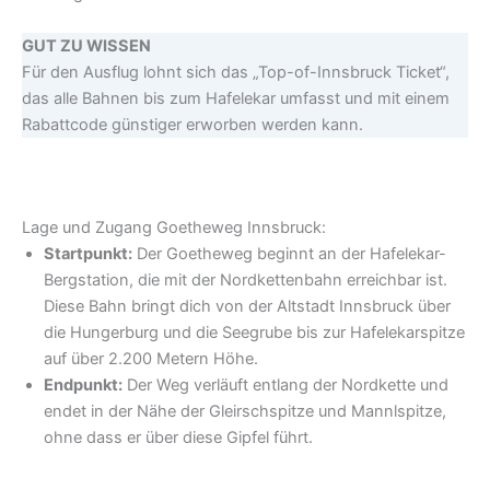
GUT ZU WISSEN
Für den Ausflug lohnt sich das „Top-of-Innsbruck Ticket“,
das alle Bahnen bis zum Hafelekar umfasst und mit einem
Rabattcode günstiger erworben werden kann.
Lage und Zugang Goetheweg Innsbruck:
Startpunkt:
Der Goetheweg beginnt an der Hafelekar-
Bergstation, die mit der Nordkettenbahn erreichbar ist.
Diese Bahn bringt dich von der Altstadt Innsbruck über
die Hungerburg und die Seegrube bis zur Hafelekarspitze
auf über 2.200 Metern Höhe.
Endpunkt:
Der Weg verläuft entlang der Nordkette und
endet in der Nähe der Gleirschspitze und Mannlspitze,
ohne dass er über diese Gipfel führt.