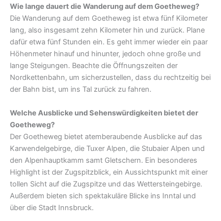
Wie lange dauert die Wanderung auf dem Goetheweg?
Die Wanderung auf dem Goetheweg ist etwa fünf Kilometer
lang, also insgesamt zehn Kilometer hin und zurück. Plane
dafür etwa fünf Stunden ein. Es geht immer wieder ein paar
Höhenmeter hinauf und hinunter, jedoch ohne große und
lange Steigungen. Beachte die Öffnungszeiten der
Nordkettenbahn, um sicherzustellen, dass du rechtzeitig bei
der Bahn bist, um ins Tal zurück zu fahren.
Welche Ausblicke und Sehenswürdigkeiten bietet der
Goetheweg?
Der Goetheweg bietet atemberaubende Ausblicke auf das
Karwendelgebirge, die Tuxer Alpen, die Stubaier Alpen und
den Alpenhauptkamm samt Gletschern. Ein besonderes
Highlight ist der Zugspitzblick, ein Aussichtspunkt mit einer
tollen Sicht auf die Zugspitze und das Wettersteingebirge.
Außerdem bieten sich spektakuläre Blicke ins Inntal und
über die Stadt Innsbruck.