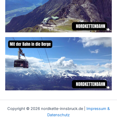
Copyright © 2026 nordkette-innsbruck.de |
Impressum &
Datenschutz