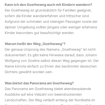
Kann ich den Goetheweg auch mit Kindern wandern?
Der Goetheweg ist grundsätzlich für Familien geeignet,
sofern die Kinder wandererfahren und trittsicher sind.
Aufgrund der schmalen und steinigen Passagen sowie der
alpinen Umgebung sollten jüngere oder weniger erfahrene
Kinder besonders gut beaufsichtigt werden.
Warum heißt der Weg „Goetheweg“?
Der genaue Ursprung des Namens „Goetheweg“ ist nicht
dokumentiert. Es gibt keine Hinweise darauf, dass Johann
Wolfgang von Goethe selbst diesen Weg gegangen ist. Der
Name könnte einfach zu Ehren des berühmten deutschen
Dichters gewählt worden sein.
Was bietet das Panorama am Goetheweg?
Das Panorama am Goetheweg bietet atemberaubende
Ausblicke auf eine Vielzahl von beeindruckenden
Landschaften. Der Weg verläuft entlang der Nordkette im