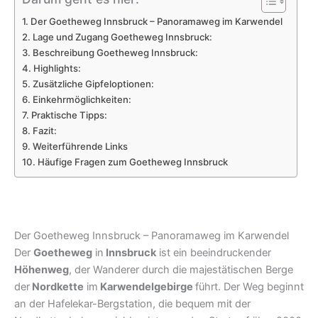
Der Goetheweg Innsbruck – Panoramaweg im Karwendel
Lage und Zugang Goetheweg Innsbruck:
Beschreibung Goetheweg Innsbruck:
Highlights:
Zusätzliche Gipfeloptionen:
Einkehrmöglichkeiten:
Praktische Tipps:
Fazit:
Weiterführende Links
Häufige Fragen zum Goetheweg Innsbruck
Der Goetheweg Innsbruck – Panoramaweg im Karwendel
Der
Goetheweg
in
Innsbruck
ist ein beeindruckender
Höhenweg
, der Wanderer durch die majestätischen Berge
der
Nordkette
im
Karwendelgebirge
führt. Der Weg beginnt
an der Hafelekar-Bergstation, die bequem mit der