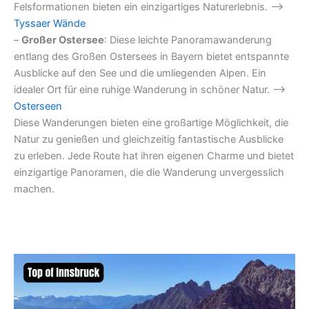
Felsformationen bieten ein einzigartiges Naturerlebnis. –>
Tyssaer Wände
–
Großer Ostersee
: Diese leichte Panoramawanderung
entlang des Großen Ostersees in Bayern bietet entspannte
Ausblicke auf den See und die umliegenden Alpen. Ein
idealer Ort für eine ruhige Wanderung in schöner Natur. –>
Osterseen
Diese Wanderungen bieten eine großartige Möglichkeit, die
Natur zu genießen und gleichzeitig fantastische Ausblicke
zu erleben. Jede Route hat ihren eigenen Charme und bietet
einzigartige Panoramen, die die Wanderung unvergesslich
machen.