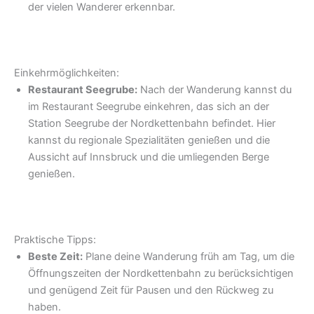
der vielen Wanderer erkennbar.
Einkehrmöglichkeiten:
Restaurant Seegrube:
Nach der Wanderung kannst du
im Restaurant Seegrube einkehren, das sich an der
Station Seegrube der Nordkettenbahn befindet. Hier
kannst du regionale Spezialitäten genießen und die
Aussicht auf Innsbruck und die umliegenden Berge
genießen.
Praktische Tipps:
Beste Zeit:
Plane deine Wanderung früh am Tag, um die
Öffnungszeiten der Nordkettenbahn zu berücksichtigen
und genügend Zeit für Pausen und den Rückweg zu
haben.