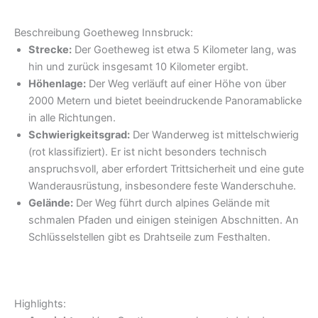
Beschreibung Goetheweg Innsbruck:
Strecke:
Der Goetheweg ist etwa 5 Kilometer lang, was
hin und zurück insgesamt 10 Kilometer ergibt.
Höhenlage:
Der Weg verläuft auf einer Höhe von über
2000 Metern und bietet beeindruckende Panoramablicke
in alle Richtungen.
Schwierigkeitsgrad:
Der Wanderweg ist mittelschwierig
(rot klassifiziert). Er ist nicht besonders technisch
anspruchsvoll, aber erfordert Trittsicherheit und eine gute
Wanderausrüstung, insbesondere feste Wanderschuhe.
Gelände:
Der Weg führt durch alpines Gelände mit
schmalen Pfaden und einigen steinigen Abschnitten. An
Schlüsselstellen gibt es Drahtseile zum Festhalten.
Highlights: