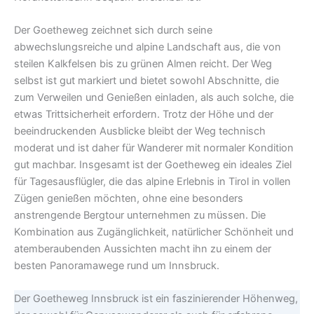
Der Goetheweg zeichnet sich durch seine
abwechslungsreiche und alpine Landschaft aus, die von
steilen Kalkfelsen bis zu grünen Almen reicht. Der Weg
selbst ist gut markiert und bietet sowohl Abschnitte, die
zum Verweilen und Genießen einladen, als auch solche, die
etwas Trittsicherheit erfordern. Trotz der Höhe und der
beeindruckenden Ausblicke bleibt der Weg technisch
moderat und ist daher für Wanderer mit normaler Kondition
gut machbar. Insgesamt ist der Goetheweg ein ideales Ziel
für Tagesausflügler, die das alpine Erlebnis in Tirol in vollen
Zügen genießen möchten, ohne eine besonders
anstrengende Bergtour unternehmen zu müssen. Die
Kombination aus Zugänglichkeit, natürlicher Schönheit und
atemberaubenden Aussichten macht ihn zu einem der
besten Panoramawege rund um Innsbruck.
Der Goetheweg Innsbruck ist ein faszinierender Höhenweg,